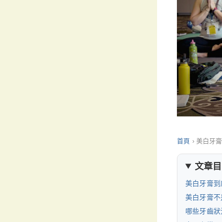
首頁
›
美白牙
文章目
美白牙膏到
美白牙膏不
哪些牙齒狀