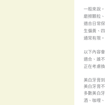
一般來說，
磨擦顆粒、
適合日常保
生偏黃、四
通常有限。
以下內容會
適合、誰不
正在考慮換
美白牙膏到
美白牙膏不
多數美白牙
酒、咖哩、