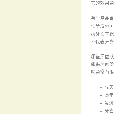
它的效果通
有些產品會
化學成分，
讓牙齒在視
不代表牙齒
哪些牙齒狀
如果牙齒變
助通常有限
先天
長年
氟斑
牙齒