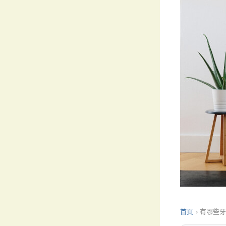
首頁
›
有哪些