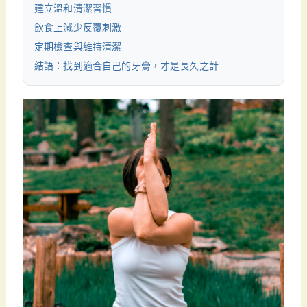
建立溫和清潔習慣
飲食上減少反覆刺激
定期檢查與維持清潔
結語：找到適合自己的牙膏，才是長久之計