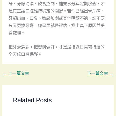
牙、牙線清潔、飲食控制、補充水分與定期檢查，才
是真正讓口腔維持穩定的關鍵。若你已經出現牙痛、
牙齦出血、口臭、敏感加劇或其他明顯不適，請不要
只靠更換牙膏，應盡早就醫評估，找出真正原因並妥
善處理。
把牙膏選對，把習慣做好，才是最接近日常可持續的
全天候口腔保護。
←
上一篇文章
下一篇文章
→
Related Posts