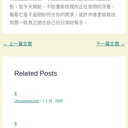
態。從今天開始，不妨重新檢視你正在使用的牙膏，
看看它是不是剛好符合你的需求，或許你會更容易找
到那一款真正適合自己的日常好幫手。
←
上一篇文章
下一篇文章
→
Related Posts
x
Uncategorized
/
1 1 月, 2020
x