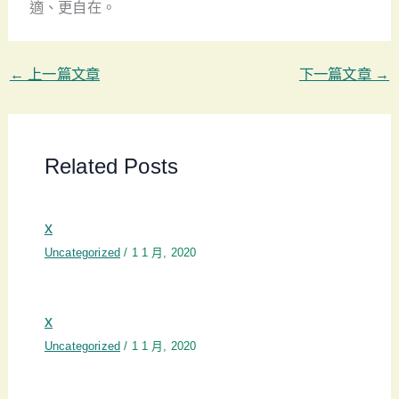
適、更自在。
←
上一篇文章
下一篇文章
→
Related Posts
x
Uncategorized
/
1 1 月, 2020
x
Uncategorized
/
1 1 月, 2020