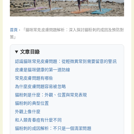
首頁
›
「貓咪常見皮膚問題解析：深入探討貓粉刺的成因及預防對
策」
文章目錄
認識貓咪常見皮膚問題：從輕微異常到需要留意的警訊
皮膚是貓咪健康的第一道防線
常見皮膚問題有哪些
為什麼皮膚問題容易被忽略
貓粉刺是什麼：外觀、位置與常見表現
貓粉刺的典型位置
外觀上像什麼
和人類青春痘有什麼不同
貓粉刺的成因解析：不只是一個清潔問題