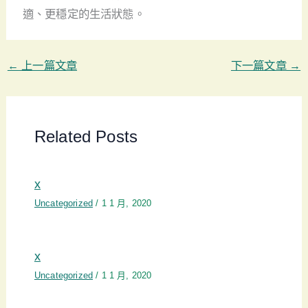
適、更穩定的生活狀態。
←
上一篇文章
下一篇文章
→
Related Posts
x
Uncategorized
/
1 1 月, 2020
x
Uncategorized
/
1 1 月, 2020